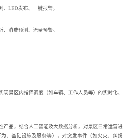
制、LED发布、一键报警。
析、消费预测、流量预警。
实现景区内指挥调度（如车辆、工作人员等）的实时化、
性产品，结合人工智能及大数据分析，对景区日常运营进
行为、基础设施及服务等），对突发事件（如火灾、纠纷