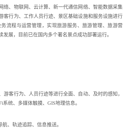
网络、物联网、云计算、新一代通信网络、智能数据采集
游客行为、工作人员行迹、景区基础设施和服务设施进行
业务流程与运营管理，实现旅游服务、旅游管理、旅游营
续发展，目前已在国内多个著名景点成功部署运行。
、游客行为、人员行迹等进行全面、自动、及时的感知，
i系统、多媒体触摸、GIS地理信息。
导航、轨迹追踪、信息推送。