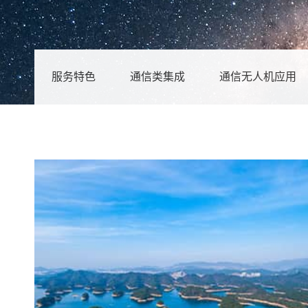
服务特色
通信类集成
通信无人机应用