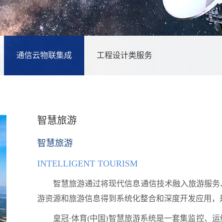
通信云物联集成
工程设计类服务
智慧旅游
智慧旅游
INTELLIGENT TOURISM
智慧旅游通过将现代信息通信技术融入旅游服务
游资源和旅游信息得到系统化整合和深度开发应用，
皇冠·体育(中国)智慧旅游系统是一套集监控、