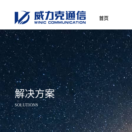
首页
解决方案
SOLUTIONS