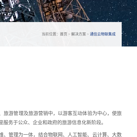
当前位置：
首页
>
解决方案
>
通信云物联集成
、旅游管理及旅游营销中，以游客互动体验为中心，使旅
是服务于公众、企业和政府的旅游信息化新阶段。
运维、管理为一体，结合物联网、人工智能、云计算、大数