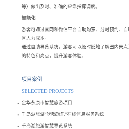
等）做出及时、准确的应急指挥调度。
智能化
游客可通过官网和微信平台自助购票、分时预约、自
区人力成本。
通过自助导览系统，游客可以随时随地了解园内景点
的特色和亮点，提升游客体验。
项目案例
SELECTED PROJECTS
金华永康市智慧旅游项目
千岛湖旅游“吃喝玩乐”在线信息服务系统
千岛湖旅游智慧导览系统