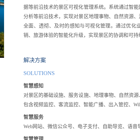
据等前沿技术的景区可视化管理系统。系统通过智能
分析等前沿技术，实现对景区地理事物、自然资源、
全面、透彻、及时的感知与可视化管理。通过优化
销、旅游体验的智能化升级，实现景区的协调和可持
解决方案
SOLUTIONS
智慧感知
对景区的基础设施、服务设施、地理事物、自然资源
包含视频监控、客流监控、智能广播、出入管控、WiF
智慧服务
Web网站、微信公众号、电子支付、自助导览、语音
智慧管理