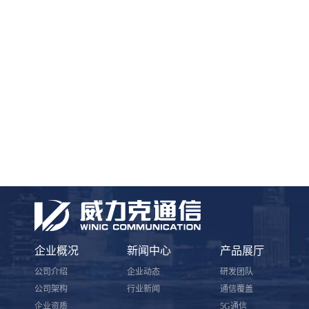
企业概况
新闻中心
产品展厅
公司介绍
企业动态
研发团队
公司架构
行业新闻
通信覆盖
企业资质
5G通信