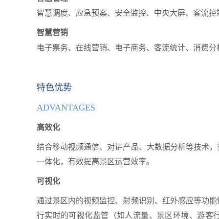
智慧调度、应急预案、安全监控、中央大屏、客流控
智慧营销
电子票务、在线营销、电子商务、客流统计、消费分
特色优势
ADVANTAGES
高效化
结合移动视频通信、对讲产品、大数据分析等技术，
一体化，有效提高景区运营效率。
可视化
通过景区内的视频监控、射频识别、红外感应等功能
行实时的可视化监管（如人流量、景区环境、游客