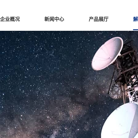
企业概况
新闻中心
产品展厅
解