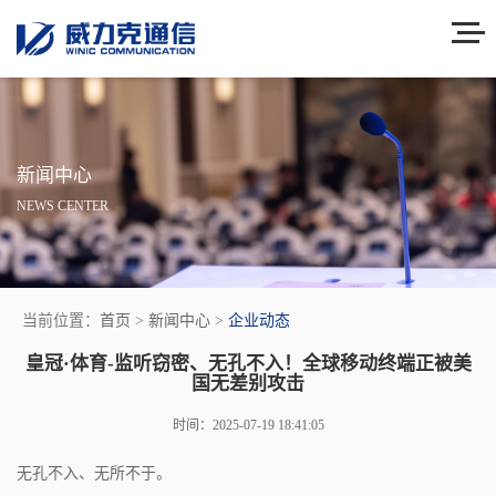
新闻中心
NEWS CENTER
当前位置：
首页
>
新闻中心
>
企业动态
皇冠·体育-监听窃密、无孔不入！全球移动终端正被美
国无差别攻击
时间：2025-07-19 18:41:05
无孔不入、无所不于。